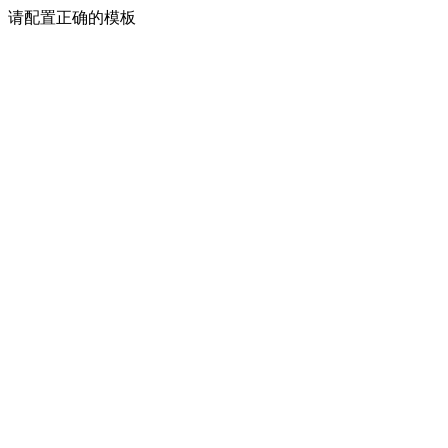
请配置正确的模板