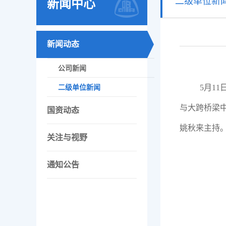
二级单位新
新闻中心
新闻动态
公司新闻
5月1
二级单位新闻
与大跨桥梁
国资动态
姚秋来主持
关注与视野
通知公告