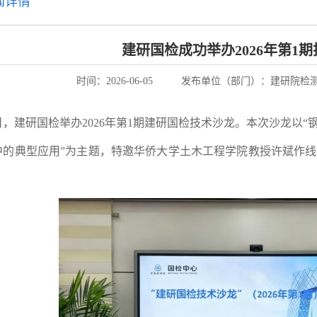
闻详情
建研国检成功举办2026年第1
时间：
2026-06-05
发布单位（部门）：
建研院检
1日，建研国检举办2026年第1期建研国检技术沙龙。本次沙龙以
中的典型应用”为主题，特邀华侨大学土木工程学院教授许斌作
。