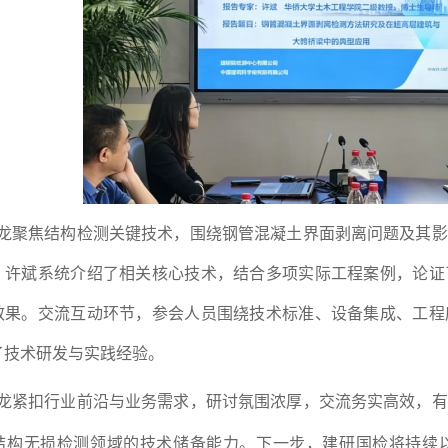
龙聚焦结构检测关键技术，围绕钢管混凝土界面剥离问题及其影
。许斌系统介绍了相关核心技术，结合多项实际工程案例，论证
效果。交流互动环节，参会人员围绕技术标准、设备集成、工程
了技术研发与实践经验。
龙紧扣行业前沿与业务需求，研讨氛围浓厚，交流务实高效，
有
结构无损检测领域的技术储备能力
。下一步，建研国检将持续