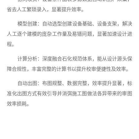
省去人工繁琐录入，显著提升效率。
模型创建：自动选型创建设备基础、设备支架，解决
人工逐个建模的庞杂工作量及易错问题，显著加速设计进
程。
计算分析：深度融合石化规范体系，能从设计源头保
障合规性，丰富完整的计算书以提升校审便捷性及效率。
自动出图：布图规整、数据完整，效率提升显著，标
准化出图方式有效引导并消弭施工图做法各异带来的审图
效率损耗。