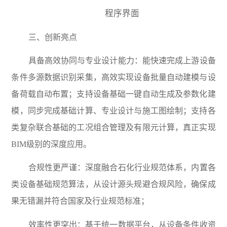
程序界面
三、创新亮点
具备高效协同与专业设计能力：能快速完成上游设备
条件多源数据识别采集，高效实现设备批量自动建模与设
备荷载自动布置；支持设备基础一键自动生成及参数化建
模，同步完成基础计算、专业设计与施工图绘制；支持各
类复杂联合基础的工况组合管理及有限元计算，真正实现
BIM级别的深度应用。
合规性更严谨：深度融合石化行业规范体系，内置各
类设备基础规范算法，从设计源头规避合规风险，确保成
果无错漏并符合国家及行业规范标准；
效率性更突出：基于统一数据平台，从设备条件收资