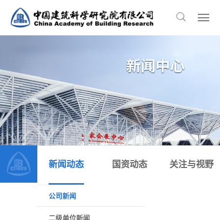
新闻动态
国资动态
关注与视野
公司新闻
二级单位新闻