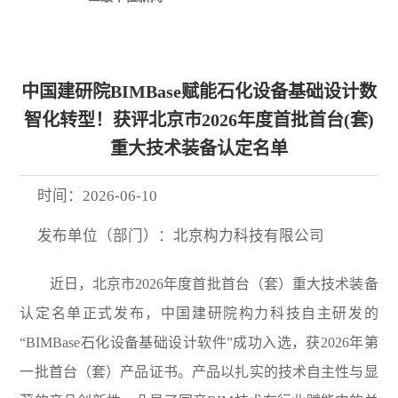
中国建研院BIMBase赋能石化设备基础设计数
智化转型！获评北京市2026年度首批首台(套)
重大技术装备认定名单
时间：
2026-06-10
发布单位（部门）：
北京构力科技有限公司
近日，北京市2026年度首批首台（套）重大技术装备
认定名单正式发布，中国建研院构力科技自主研发的
“BIMBase石化设备基础设计软件”成功入选，获2026年第
一批首台（套）产品证书。产品以扎实的技术自主性与显