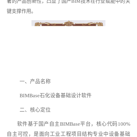
著的产品创新性，凸显了国产BIM技术在行业赋能中的关
键支撑作用。
一、产品名称
BIMBase石化设备基础设计软件
二、核心定位
软件基于国产自主BIMBase平台，核心代码100%
自主可控，是面向工业工程项目结构专业中设备基础