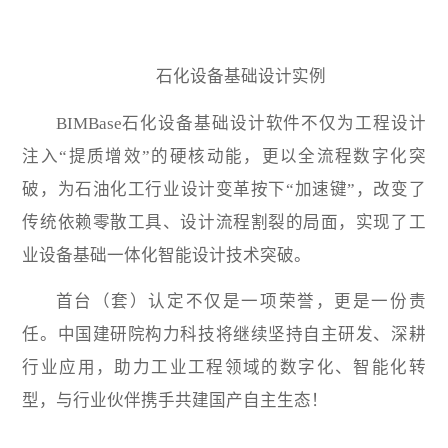
石化设备基础设计实例
BIMBase石化设备基础设计软件不仅为工程设计
注入“提质增效”的硬核动能，更以全流程数字化突
破，为石油化工行业设计变革按下“加速键”，改变了
传统依赖零散工具、设计流程割裂的局面，实现了工
业设备基础一体化智能设计技术突破。
首台（套）认定不仅是一项荣誉，更是一份责
任。中国建研院构力科技将继续坚持自主研发、深耕
行业应用，助力工业工程领域的数字化、智能化转
型，与行业伙伴携手共建国产自主生态！