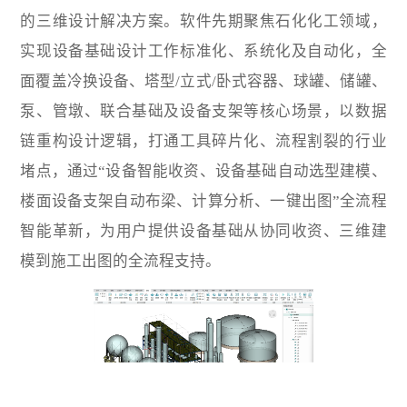
的三维设计解决方案。软件先期聚焦石化化工领域，
实现设备基础设计工作标准化、系统化及自动化，全
面覆盖冷换设备、塔型/立式/卧式容器、球罐、储罐、
泵、管墩、联合基础及设备支架等核心场景，以数据
链重构设计逻辑，打通工具碎片化、流程割裂的行业
堵点，通过“设备智能收资、设备基础自动选型建模、
楼面设备支架自动布梁、计算分析、一键出图”全流程
智能革新，为用户提供设备基础从协同收资、三维建
模到施工出图的全流程支持。