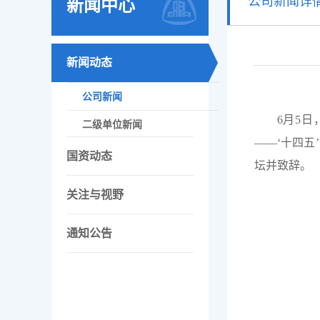
公司新闻详
新闻中心
新闻动态
公司新闻
6月5
二级单位新闻
——‘十四
国资动态
坛并致辞。
关注与视野
通知公告