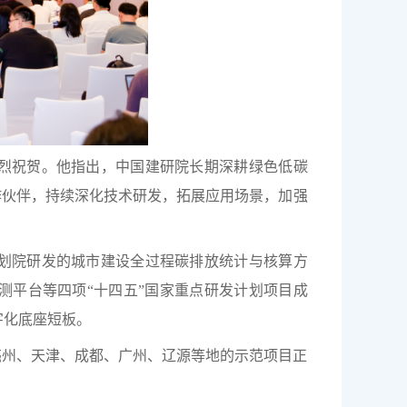
烈祝贺。他指出，中国建研院长期深耕绿色低碳
作伙伴，持续深化技术研发，拓展应用场景，加强
。
划院研发的城市建设全过程碳排放统计与核算方
测平台等四项“十四五”国家重点研发计划项目成
字化底座短板。
亳州、天津、成都、广州、辽源等地的示范项目正